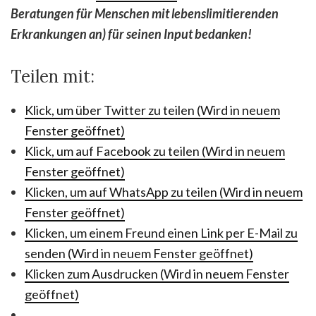
Beratungen für Menschen mit lebenslimitierenden
Erkrankungen an) für seinen Input bedanken!
Teilen mit:
Klick, um über Twitter zu teilen (Wird in neuem
Fenster geöffnet)
Klick, um auf Facebook zu teilen (Wird in neuem
Fenster geöffnet)
Klicken, um auf WhatsApp zu teilen (Wird in neuem
Fenster geöffnet)
Klicken, um einem Freund einen Link per E-Mail zu
senden (Wird in neuem Fenster geöffnet)
Klicken zum Ausdrucken (Wird in neuem Fenster
geöffnet)