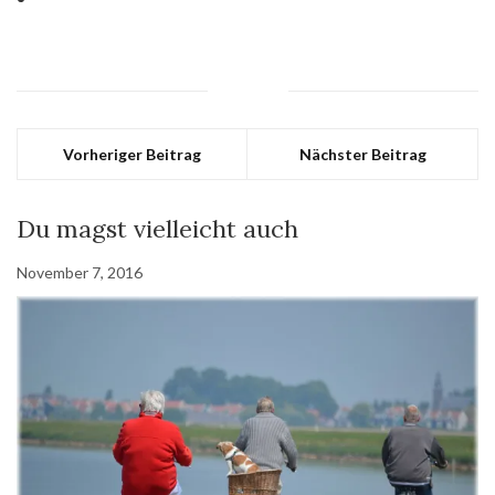
Vorheriger Beitrag
Nächster Beitrag
Du magst vielleicht auch
November 7, 2016