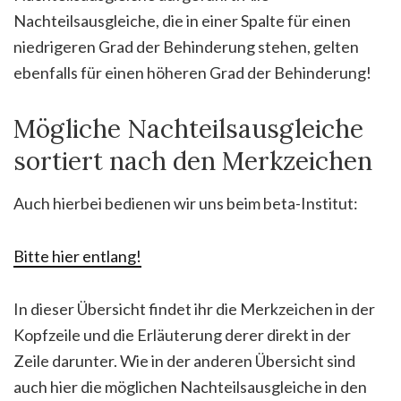
Nachteilsausgleiche, die in einer Spalte für einen
niedrigeren Grad der Behinderung stehen, gelten
ebenfalls für einen höheren Grad der Behinderung!
Mögliche Nachteilsausgleiche
sortiert nach den Merkzeichen
Auch hierbei bedienen wir uns beim beta-Institut:
Bitte hier entlang!
In dieser Übersicht findet ihr die Merkzeichen in der
Kopfzeile und die Erläuterung derer direkt in der
Zeile darunter. Wie in der anderen Übersicht sind
auch hier die möglichen Nachteilsausgleiche in den