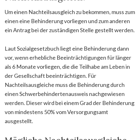
Um einen Nachteilsausgleich zu bekommen, muss zum
einen eine Behinderung vorliegen und zum anderen
ein Antrag bei der zuständigen Stelle gestellt werden.
Laut Sozialgesetzbuch liegt eine Behinderung dann
vor, wenn erhebliche Beeinträchtigungen für länger
als 6 Monate vorliegen, die die Teilhabe am Leben in
der Gesellschaft beeinträchtigen. Für
Nachteilsausgleiche muss die Behinderung durch
einen Schwerbehindertenausweis nachgewiesen
werden. Dieser wird bei einem Grad der Behinderung
von mindestens 50% vom Versorgungsamt
ausgestellt.