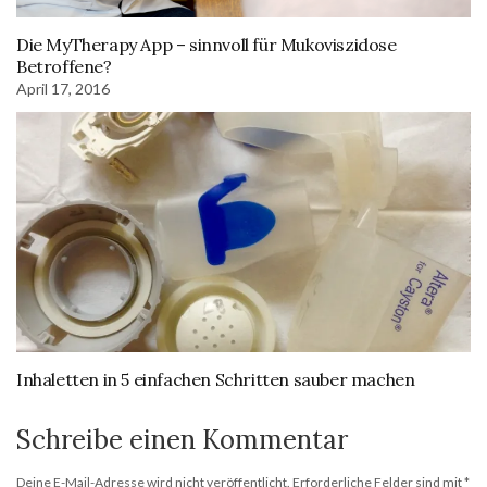
Die MyTherapy App – sinnvoll für Mukoviszidose
Betroffene?
April 17, 2016
Inhaletten in 5 einfachen Schritten sauber machen
Schreibe einen Kommentar
Deine E-Mail-Adresse wird nicht veröffentlicht.
Erforderliche Felder sind mit
*