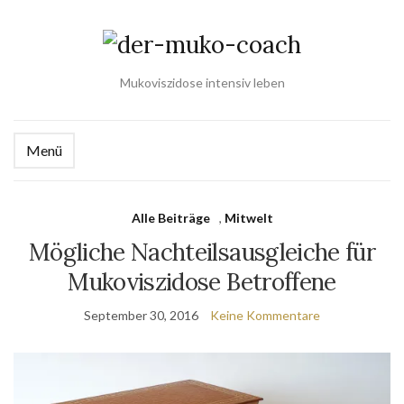
Mukoviszidose intensiv leben
Menü
Alle Beiträge
,
Mitwelt
Mögliche Nachteilsausgleiche für
Mukoviszidose Betroffene
September 30, 2016
Keine Kommentare