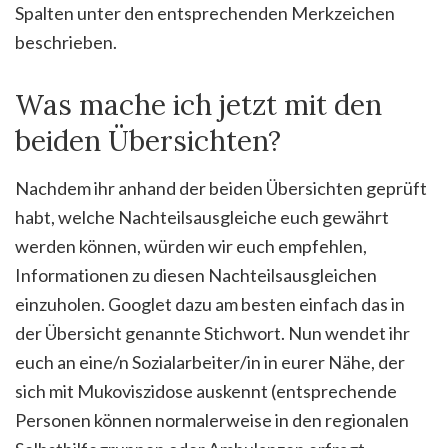
Spalten unter den entsprechenden Merkzeichen
beschrieben.
Was mache ich jetzt mit den
beiden Übersichten?
Nachdem ihr anhand der beiden Übersichten geprüft
habt, welche Nachteilsausgleiche euch gewährt
werden können, würden wir euch empfehlen,
Informationen zu diesen Nachteilsausgleichen
einzuholen. Googlet dazu am besten einfach das in
der Übersicht genannte Stichwort. Nun wendet ihr
euch an eine/n Sozialarbeiter/in in eurer Nähe, der
sich mit Mukoviszidose auskennt (entsprechende
Personen können normalerweise in den regionalen