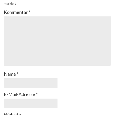
markiert
Kommentar
*
Name
*
E-Mail-Adresse
*
Website