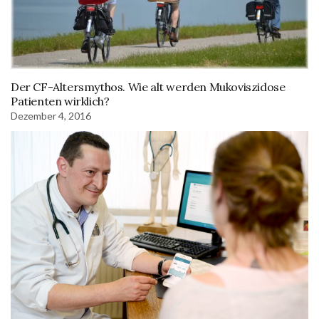
Der CF-Altersmythos. Wie alt werden Mukoviszidose
Patienten wirklich?
Dezember 4, 2016