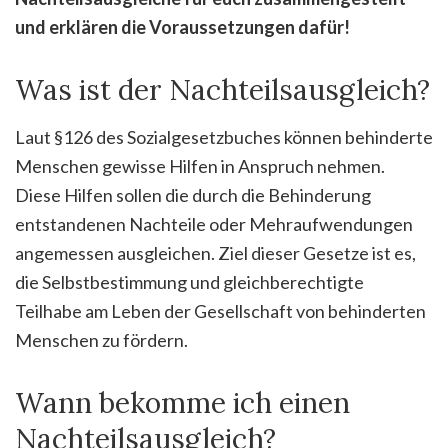
und erklären die Voraussetzungen dafür!
Was ist der Nachteilsausgleich?
Laut §126 des Sozialgesetzbuches können behinderte
Menschen gewisse Hilfen in Anspruch nehmen.
Diese Hilfen sollen die durch die Behinderung
entstandenen Nachteile oder Mehraufwendungen
angemessen ausgleichen. Ziel dieser Gesetze ist es,
die Selbstbestimmung und gleichberechtigte
Teilhabe am Leben der Gesellschaft von behinderten
Menschen zu fördern.
Wann bekomme ich einen
Nachteilsausgleich?