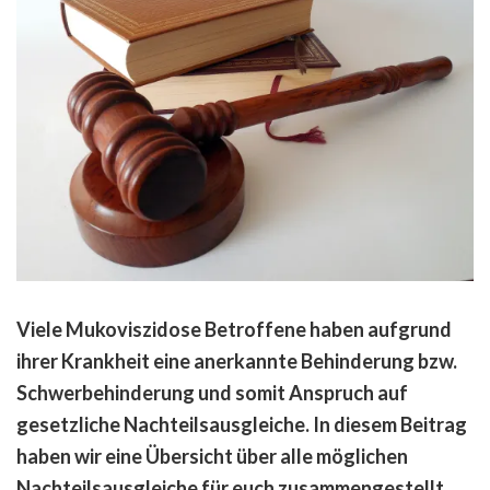
Viele Mukoviszidose Betroffene haben aufgrund
ihrer Krankheit eine anerkannte Behinderung bzw.
Schwerbehinderung und somit Anspruch auf
gesetzliche Nachteilsausgleiche. In diesem Beitrag
haben wir eine Übersicht über alle möglichen
Nachteilsausgleiche für euch zusammengestellt