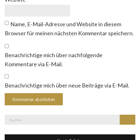
Name, E-Mail-Adresse und Website in diesem
Browser für meinen nächsten Kommentar speichern.
Benachrichtige mich über nachfolgende
Kommentare via E-Mail.
Benachrichtige mich über neue Beiträge via E-Mail.
Suche
Suchen
nach: