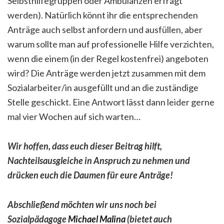
Selbsthilfegruppen oder Ambulanzen erfragt
werden). Natürlich könnt ihr die entsprechenden
Anträge auch selbst anfordern und ausfüllen, aber
warum sollte man auf professionelle Hilfe verzichten,
wenn die einem (in der Regel kostenfrei) angeboten
wird? Die Anträge werden jetzt zusammen mit dem
Sozialarbeiter/in ausgefüllt und an die zuständige
Stelle geschickt. Eine Antwort lässt dann leider gerne
mal vier Wochen auf sich warten…
Wir hoffen, dass euch dieser Beitrag hilft,
Nachteilsausgleiche in Anspruch zu nehmen und
drücken euch die Daumen für eure Anträge!
Abschließend möchten wir uns noch bei
Sozialpädagoge
Michael Malina
(bietet auch