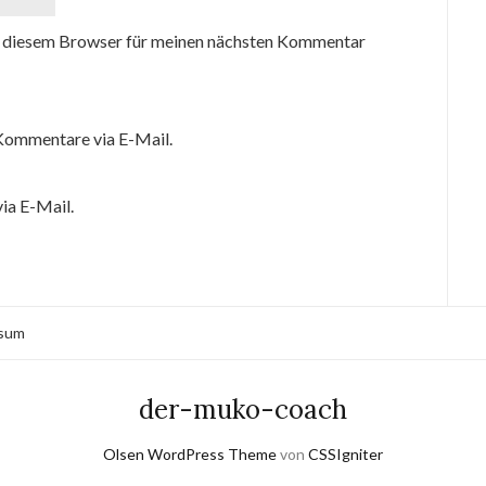
 diesem Browser für meinen nächsten Kommentar
Kommentare via E-Mail.
ia E-Mail.
sum
der-muko-coach
Olsen WordPress Theme
von
CSSIgniter