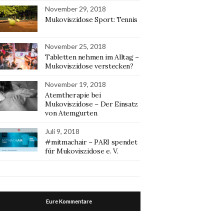
November 29, 2018
Mukoviszidose Sport: Tennis
November 25, 2018
Tabletten nehmen im Alltag –
Mukoviszidose verstecken?
November 19, 2018
Atemtherapie bei
Mukoviszidose – Der Einsatz
von Atemgurten
Juli 9, 2018
#mitmachair – PARI spendet
für Mukoviszidose e. V.
Eure Kommentare