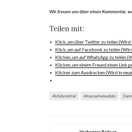
Wir freuen uns über einen Kommentar, we
Teilen mit:
Klick, um über Twitter zu teilen (Wird
Klick, um auf Facebook zu teilen (Wir
Klicken, um auf WhatsApp zu teilen (W
Klicken, um einem Freund einen Link p
Klicken zum Ausdrucken (Wird in neue
Abführmittel
Alternativmedizin
Dar
Vorheriger Beitrag