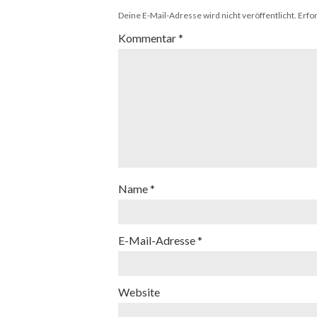
Deine E-Mail-Adresse wird nicht veröffentlicht.
Erfo
Kommentar
*
Name
*
E-Mail-Adresse
*
Website