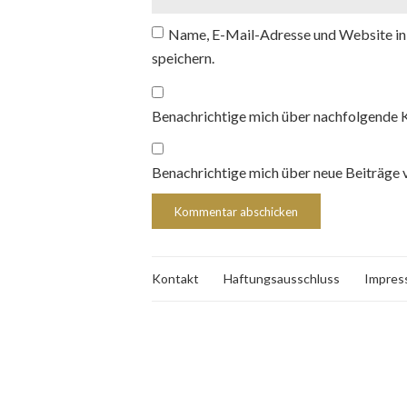
Name, E-Mail-Adresse und Website in
speichern.
Benachrichtige mich über nachfolgende 
Benachrichtige mich über neue Beiträge v
Kontakt
Haftungsausschluss
Impres