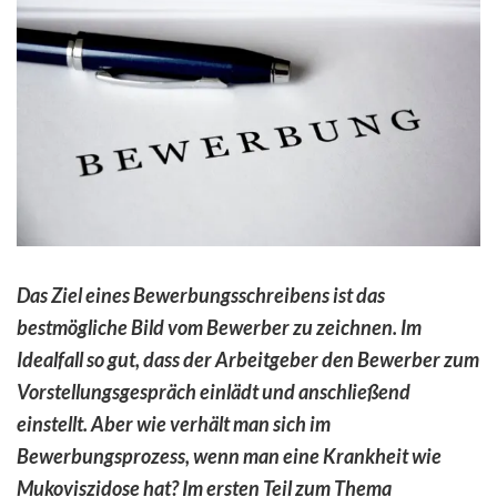
Das Ziel eines Bewerbungsschreibens ist das
bestmögliche Bild vom Bewerber zu zeichnen. Im
Idealfall so gut, dass der Arbeitgeber den Bewerber zum
Vorstellungsgespräch einlädt und anschließend
einstellt. Aber wie verhält man sich im
Bewerbungsprozess, wenn man eine Krankheit wie
Mukoviszidose hat? Im ersten Teil zum Thema