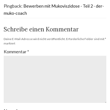
Pingback:
Bewerben mit Mukoviszidose - Teil 2 - der-
muko-coach
Schreibe einen Kommentar
Deine E-Mail-Adresse wird nicht veröffentlicht.
Erforderliche Felder sind mit
*
markiert
Kommentar
*