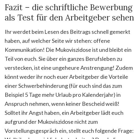
Fazit – die schriftliche Bewerbung
als Test für den Arbeitgeber sehen
Ihr werdet beim Lesen des Beitrags schnell gemerkt
haben, auf welcher Seite wir stehen: offene
Kommunikation! Die Mukoviszidose ist und bleibt ein
Teil von euch. Sie über ein ganzes Berufsleben zu
verstecken, ist eine ungeheure Anstrengung! Zudem
könnt weder ihr noch euer Arbeitgeber die Vorteile
einer Schwerbehinderung (für euch sind das zum
Beispiel 5 Tage mehr Urlaub pro Kalenderjahr) in
Anspruch nehmen, wenn keiner Bescheid weiß!
Solltet ihr Angst haben, ein Arbeitgeber lädt euch
aufgrund der Mukoviszidose nicht zum
Vorstellungsgespräch ein, stellt euch folgende Frage: