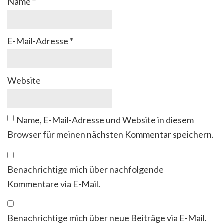
Name
*
E-Mail-Adresse
*
Website
Name, E-Mail-Adresse und Website in diesem
Browser für meinen nächsten Kommentar speichern.
Benachrichtige mich über nachfolgende
Kommentare via E-Mail.
Benachrichtige mich über neue Beiträge via E-Mail.