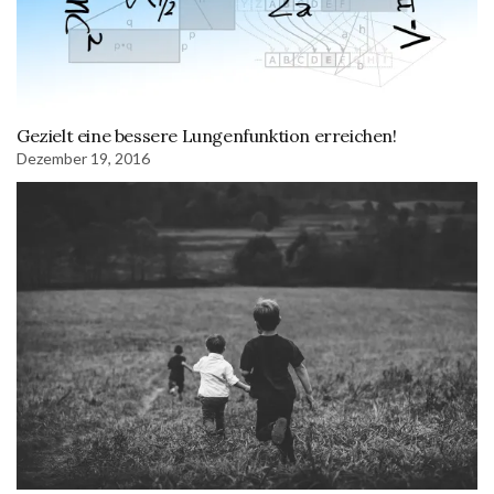
Gezielt eine bessere Lungenfunktion erreichen!
Dezember 19, 2016