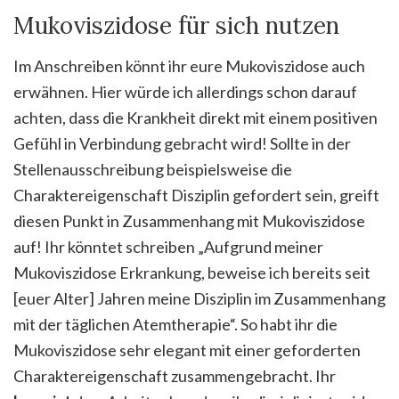
Mukoviszidose für sich nutzen
Im Anschreiben könnt ihr eure Mukoviszidose auch
erwähnen. Hier würde ich allerdings schon darauf
achten, dass die Krankheit direkt mit einem positiven
Gefühl in Verbindung gebracht wird! Sollte in der
Stellenausschreibung beispielsweise die
Charaktereigenschaft Disziplin gefordert sein, greift
diesen Punkt in Zusammenhang mit Mukoviszidose
auf! Ihr könntet schreiben „Aufgrund meiner
Mukoviszidose Erkrankung, beweise ich bereits seit
[euer Alter] Jahren meine Disziplin im Zusammenhang
mit der täglichen Atemtherapie“. So habt ihr die
Mukoviszidose sehr elegant mit einer geforderten
Charaktereigenschaft zusammengebracht. Ihr