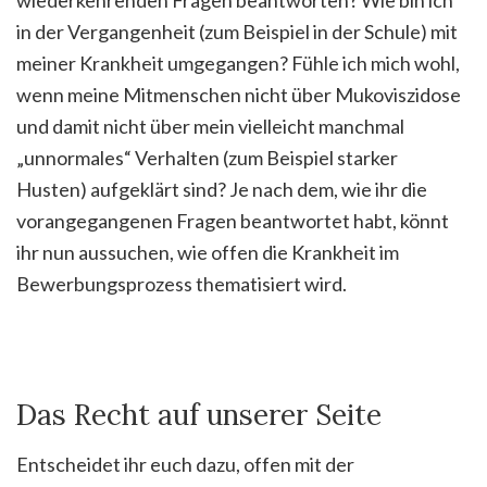
in der Vergangenheit (zum Beispiel in der Schule) mit
meiner Krankheit umgegangen? Fühle ich mich wohl,
wenn meine Mitmenschen nicht über Mukoviszidose
und damit nicht über mein vielleicht manchmal
„unnormales“ Verhalten (zum Beispiel starker
Husten) aufgeklärt sind? Je nach dem, wie ihr die
vorangegangenen Fragen beantwortet habt, könnt
ihr nun aussuchen, wie offen die Krankheit im
Bewerbungsprozess thematisiert wird.
Das Recht auf unserer Seite
Entscheidet ihr euch dazu, offen mit der