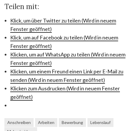
Teilen mit:
Klick, um über Twitter zu teilen (Wird in neuem
Fenster geöffnet)
Klick, um auf Facebook zu teilen (Wird in neuem
Fenster geöffnet)
Klicken, um auf WhatsApp zu teilen (Wird in neuem
Fenster geöffnet)
Klicken, um einem Freund einen Link per E-Mail zu
senden (Wird in neuem Fenster geöffnet)
Klicken zum Ausdrucken (Wird in neuem Fenster
geöffnet)
Anschreiben
Arbeiten
Bewerbung
Lebenslauf