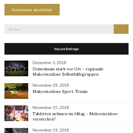
Suche
Suchen
nach:
Neuste Beiträge
Dezember 3, 2018
Gemeinsam stark vor Ort – regionale
Mukoviszidose Selbsthilfegruppen
November 29, 2018
Mukoviszidose Sport: Tennis
November 25, 2018
Tabletten nehmen im Alltag – Mukoviszidose
verstecken?
November 19, 2018