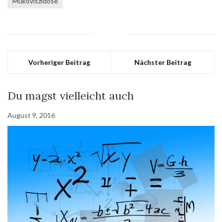
Mukoviszidose
Vorheriger Beitrag
Nächster Beitrag
Du magst vielleicht auch
August 9, 2016