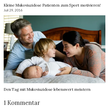
Kleine Mukoviszidose Patienten zum Sport motivieren!
Juli 29, 2016
Den Tag mit Mukoviszidose lebenswert meistern
1 Kommentar