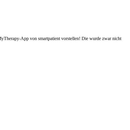
 MyTherapy-App von smartpatient vorstellen! Die wurde zwar nicht