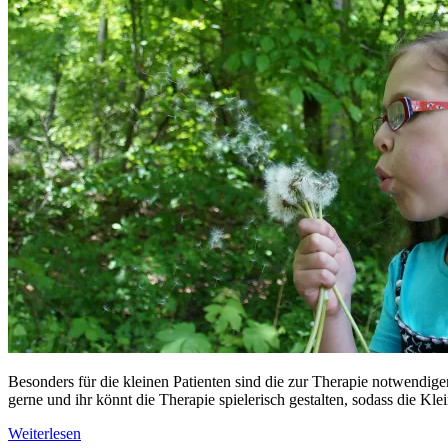
Besonders für die kleinen Patienten sind die zur Therapie notwendi
gerne und ihr könnt die Therapie spielerisch gestalten, sodass die Kl
Weiterlesen