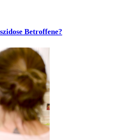
szidose Betroffene?