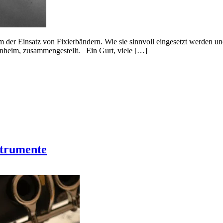
m der Einsatz von Fixierbändern. Wie sie sinnvoll eingesetzt werden 
nheim, zusammengestellt. Ein Gurt, viele […]
strumente