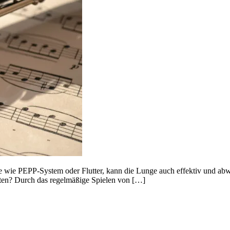
 wie PEPP-System oder Flutter, kann die Lunge auch effektiv und abw
nten? Durch das regelmäßige Spielen von […]