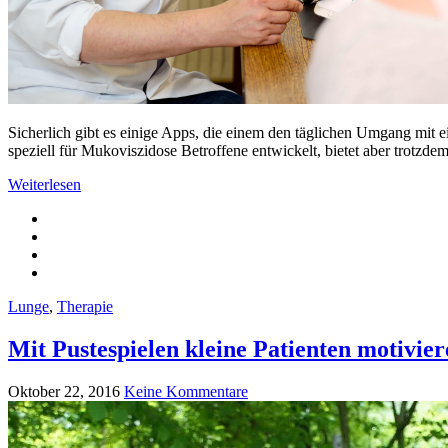
Sicherlich gibt es einige Apps, die einem den täglichen Umgang mit 
speziell für Mukoviszidose Betroffene entwickelt, bietet aber trotzd
Weiterlesen
Lunge
,
Therapie
Mit Pustespielen kleine Patienten motivie
Oktober 22, 2016
Keine Kommentare