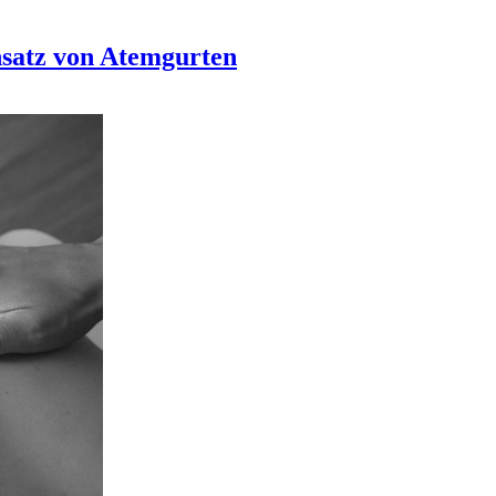
nsatz von Atemgurten