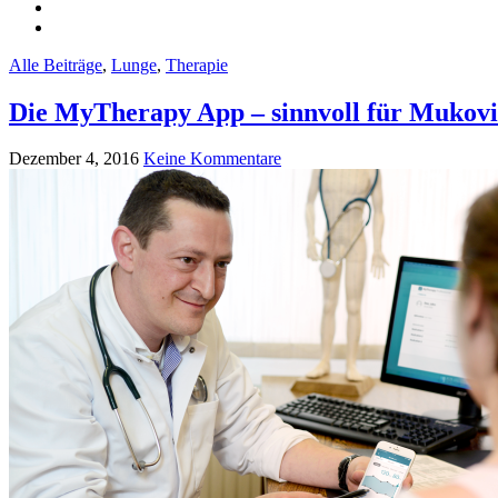
Alle Beiträge
,
Lunge
,
Therapie
Die MyTherapy App – sinnvoll für Mukovi
Dezember 4, 2016
Keine Kommentare