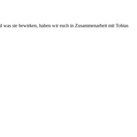
und was sie bewirken, haben wir euch in Zusammenarbeit mit Tobias