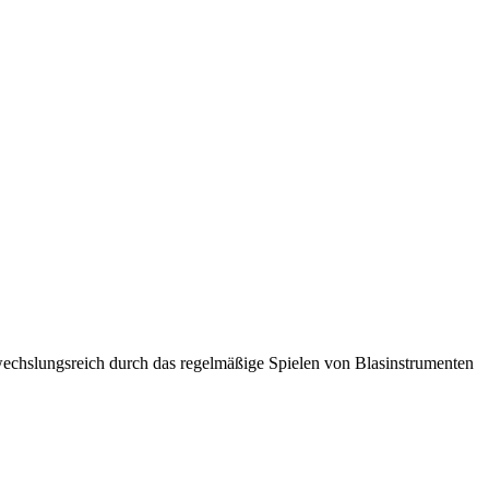
echslungsreich durch das regelmäßige Spielen von Blasinstrumenten