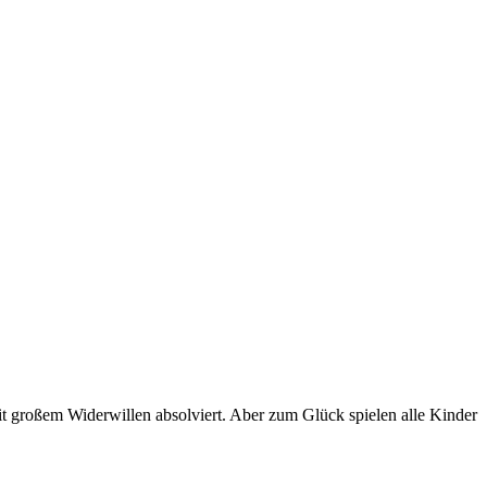
t großem Widerwillen absolviert. Aber zum Glück spielen alle Kinder