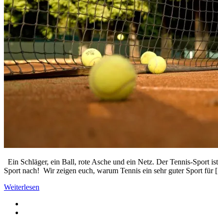
Ein Schläger, ein Ball, rote Asche und ein Netz. Der Tennis-Sport 
Sport nach! Wir zeigen euch, warum Tennis ein sehr guter Sport für
Weiterlesen