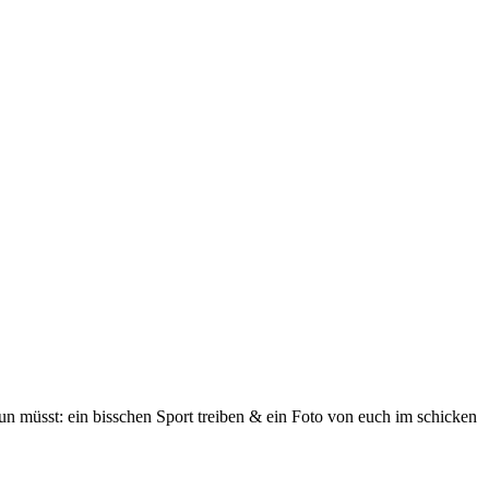
un müsst: ein bisschen Sport treiben & ein Foto von euch im schicken