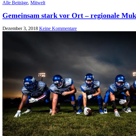
Alle Beiträge
,
Mitwelt
Gemeinsam stark vor Ort – regionale Muko
Dezember 3, 2018
Keine Kommentare