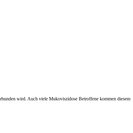
n verbunden wird. Auch viele Mukoviszidose Betroffene kommen diesem