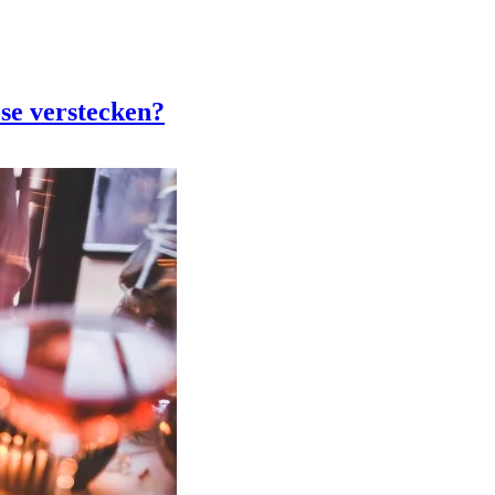
se verstecken?