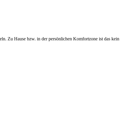
ln. Zu Hause bzw. in der persönlichen Komfortzone ist das kein