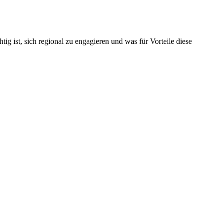
 ist, sich regional zu engagieren und was für Vorteile diese