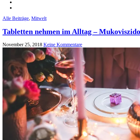
Alle Beiträge
,
Mitwelt
Tabletten nehmen im Alltag – Mukoviszido
November 25, 2018
Keine Kommentare