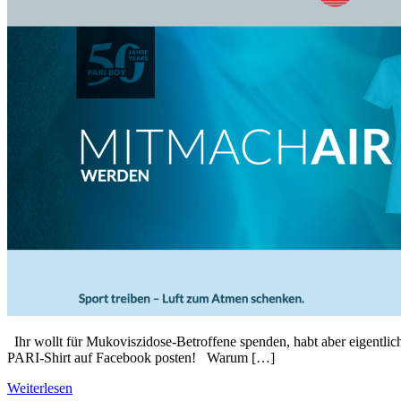
Ihr wollt für Mukoviszidose-Betroffene spenden, habt aber eigentlich
PARI-Shirt auf Facebook posten! Warum […]
Weiterlesen