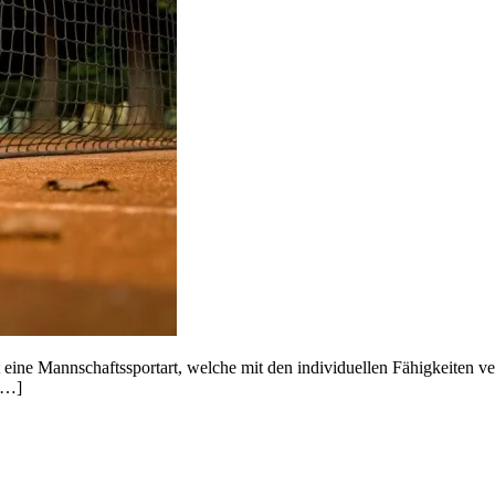
ist eine Mannschaftssportart, welche mit den individuellen Fähigkeite
 […]