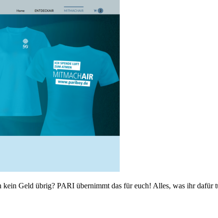
 kein Geld übrig? PARI übernimmt das für euch! Alles, was ihr dafür t