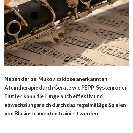
Neben der bei Mukoviszidose anerkannten
Atemtherapie durch Geräte wie PEPP-System oder
Flutter, kann die Lunge auch effektiv und
abwechslungsreich durch das regelmäßige Spielen
von Blasinstrumenten trainiert werden!