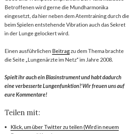
Betroffenen wird gerne die Mundharmonika
eingesetzt, da hier neben dem Atemtraining durch die
beim Spielen entstehende Vibration auch das Sekret
in der Lunge gelockert wird.
Einen ausführlichen
Beitrag
zu dem Thema brachte
die Seite „Lungenärzte im Netz“ im Jahre 2008.
Spielt ihr auch ein Blasinstrument und habt dadurch
eine verbesserte Lungenfunktion? Wir freuen uns auf
eure Kommentare!
Teilen mit:
Klick, um über Twitter zu teilen (Wird in neuem