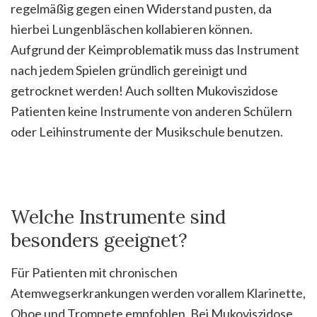
regelmäßig gegen einen Widerstand pusten, da
hierbei Lungenbläschen kollabieren können.
Aufgrund der Keimproblematik muss das Instrument
nach jedem Spielen gründlich gereinigt und
getrocknet werden! Auch sollten Mukoviszidose
Patienten keine Instrumente von anderen Schülern
oder Leihinstrumente der Musikschule benutzen.
Welche Instrumente sind
besonders geeignet?
Für Patienten mit chronischen
Atemwegserkrankungen werden vorallem Klarinette,
Oboe und Trompete empfohlen. Bei Mukoviszidose