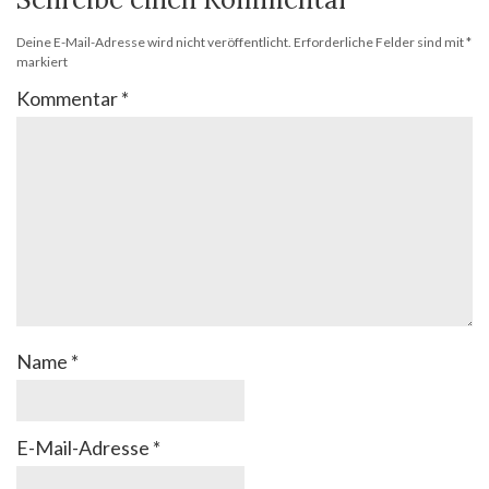
Deine E-Mail-Adresse wird nicht veröffentlicht.
Erforderliche Felder sind mit
*
markiert
Kommentar
*
Name
*
E-Mail-Adresse
*