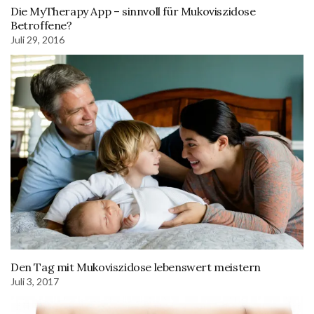
Die MyTherapy App – sinnvoll für Mukoviszidose
Betroffene?
Juli 29, 2016
Den Tag mit Mukoviszidose lebenswert meistern
Juli 3, 2017