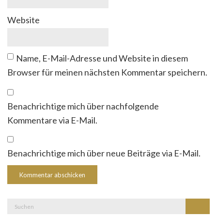
Website
Name, E-Mail-Adresse und Website in diesem
Browser für meinen nächsten Kommentar speichern.
Benachrichtige mich über nachfolgende
Kommentare via E-Mail.
Benachrichtige mich über neue Beiträge via E-Mail.
Suche
Suchen
nach: