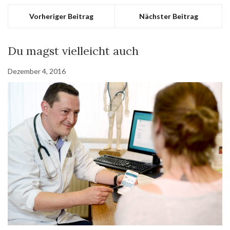
Vorheriger Beitrag
Nächster Beitrag
Du magst vielleicht auch
Dezember 4, 2016