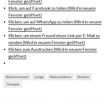
Fenster geöffnet)
Klick, um auf Facebook zu teilen (Wird in neuem
Fenster geöffnet)
Klicken, um auf WhatsApp zu teilen (Wird in neuem
Fenster geöffnet)
Klicken, um einem Freund einen Link per E-Mail zu
senden (Wird in neuem Fenster geöffnet)
Klicken zum Ausdrucken (Wird in neuem Fenster
geöffnet)
Blasinstrument
Lunge
Mukoviszidose
Routine
Therapie