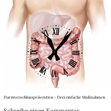
Darmverschlussprävention – Drei einfache Maßnahmen
Schreibe einen Kommentar