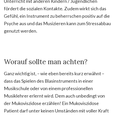
Unterricht mit anderen Kindern / Jugendlichen
fördert die sozialen Kontakte. Zudem wirkt sich das
Gefühl, ein Instrument zu beherrschen positiv auf die
Psyche aus und das Musizieren kann zum Stressabbau
genutzt werden.
Worauf sollte man achten?
Ganz wichtig ist, – wie eben bereits kurz erwähnt –
dass das Spielen des Blasinstruments in einer
Musikschule oder von einem professionellen
Musiklehrer erlernt wird. Dem auch unbedingt von
der Mukoviszidose erzählen! Ein Mukoviszidose
Patient darf unter keinen Umständen mit voller Kraft