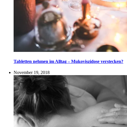
Tabletten nehmen im Alltag – Mukoviszidose verstecken?
November 19, 2018