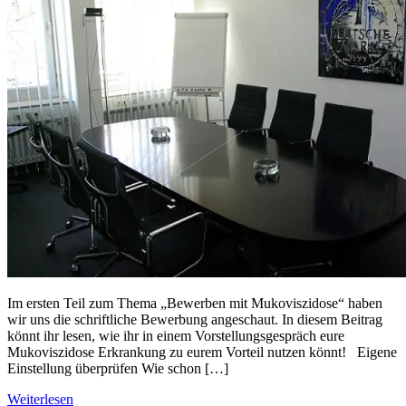
Im ersten Teil zum Thema „Bewerben mit Mukoviszidose“ haben
wir uns die schriftliche Bewerbung angeschaut. In diesem Beitrag
könnt ihr lesen, wie ihr in einem Vorstellungsgespräch eure
Mukoviszidose Erkrankung zu eurem Vorteil nutzen könnt! Eigene
Einstellung überprüfen Wie schon […]
Weiterlesen