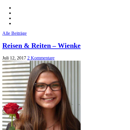
Alle Beiträge
Reisen & Reiten – Wienke
Juli 12, 2017
2 Kommentare