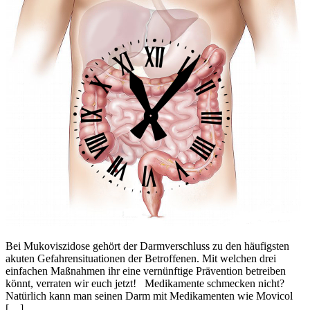
Bei Mukoviszidose gehört der Darmverschluss zu den häufigsten
akuten Gefahrensituationen der Betroffenen. Mit welchen drei
einfachen Maßnahmen ihr eine vernünftige Prävention betreiben
könnt, verraten wir euch jetzt! Medikamente schmecken nicht?
Natürlich kann man seinen Darm mit Medikamenten wie Movicol
[…]