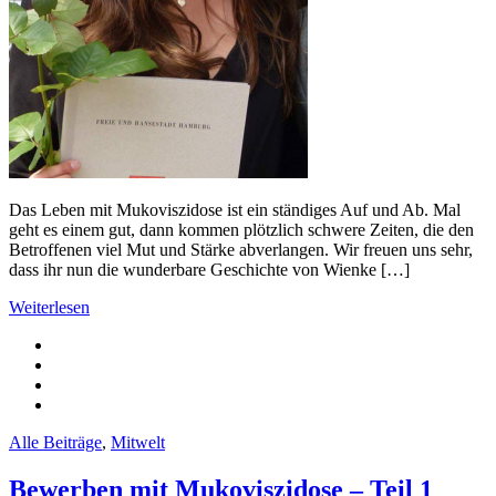
Das Leben mit Mukoviszidose ist ein ständiges Auf und Ab. Mal
geht es einem gut, dann kommen plötzlich schwere Zeiten, die den
Betroffenen viel Mut und Stärke abverlangen. Wir freuen uns sehr,
dass ihr nun die wunderbare Geschichte von Wienke […]
Weiterlesen
Alle Beiträge
,
Mitwelt
Bewerben mit Mukoviszidose – Teil 1