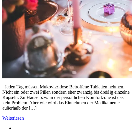
Jeden Tag müssen Mukoviszidose Betroffene Tabletten nehmen.
Nicht ein oder zwei Pillen sondern eher zwanzig bis dreißig einzelne
Kapseln. Zu Hause bzw. in der persönlichen Komfortzone ist das
kein Problem. Aber wie wird das Einnehmen der Medikamente
außerhalb der […]
Weiterlesen