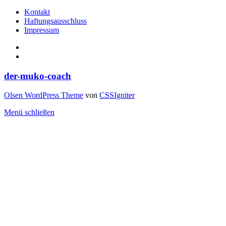
Kontakt
Haftungsausschluss
Impressum
der-muko-coach
Olsen WordPress Theme
von
CSSIgniter
Menü schließen