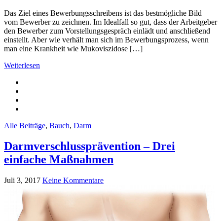
Das Ziel eines Bewerbungsschreibens ist das bestmögliche Bild
vom Bewerber zu zeichnen. Im Idealfall so gut, dass der Arbeitgeber
den Bewerber zum Vorstellungsgespräch einlädt und anschließend
einstellt. Aber wie verhält man sich im Bewerbungsprozess, wenn
man eine Krankheit wie Mukoviszidose […]
Weiterlesen
Alle Beiträge
,
Bauch
,
Darm
Darmverschlussprävention – Drei
einfache Maßnahmen
Juli 3, 2017
Keine Kommentare