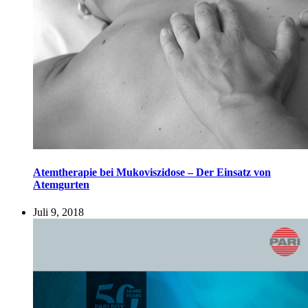
Atemtherapie bei Mukoviszidose – Der Einsatz von
Atemgurten
Juli 9, 2018