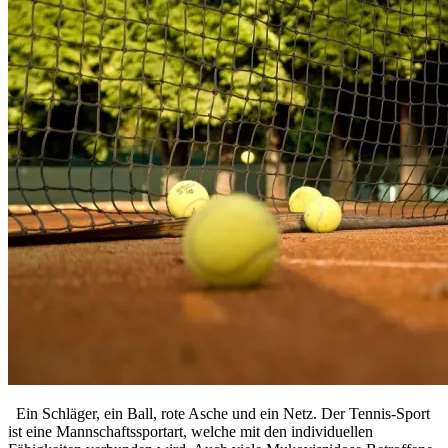
Ein Schläger, ein Ball, rote Asche und ein Netz. Der Tennis-Sport
ist eine Mannschaftssportart, welche mit den individuellen