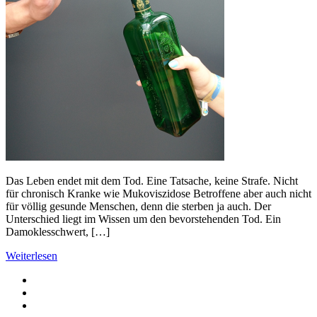
Das Leben endet mit dem Tod. Eine Tatsache, keine Strafe. Nicht
für chronisch Kranke wie Mukoviszidose Betroffene aber auch nicht
für völlig gesunde Menschen, denn die sterben ja auch. Der
Unterschied liegt im Wissen um den bevorstehenden Tod. Ein
Damoklesschwert, […]
Weiterlesen