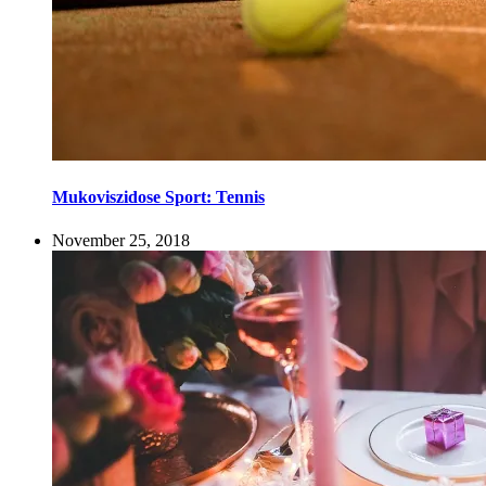
Mukoviszidose Sport: Tennis
November 25, 2018