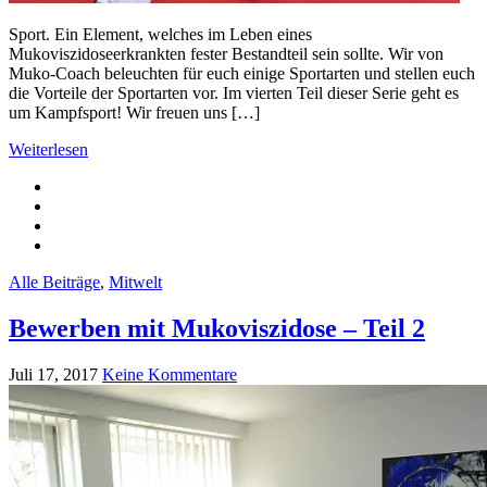
Sport. Ein Element, welches im Leben eines
Mukoviszidoseerkrankten fester Bestandteil sein sollte. Wir von
Muko-Coach beleuchten für euch einige Sportarten und stellen euch
die Vorteile der Sportarten vor. Im vierten Teil dieser Serie geht es
um Kampfsport! Wir freuen uns […]
Weiterlesen
Alle Beiträge
,
Mitwelt
Bewerben mit Mukoviszidose – Teil 2
Juli 17, 2017
Keine Kommentare