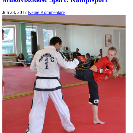
Juli 23, 2017
Keine Kommentare