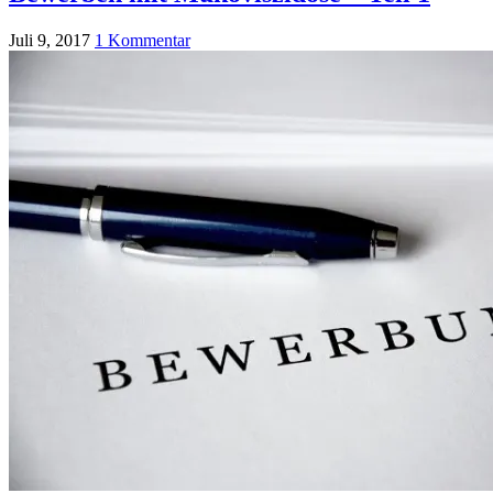
Juli 9, 2017
1 Kommentar