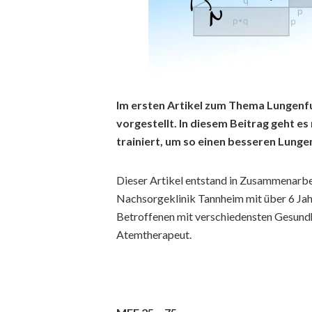
Im ersten Artikel zum Thema Lungenfu
vorgestellt. In diesem Beitrag geht es
trainiert, um so einen besseren Lunge
Dieser Artikel entstand in Zusammenarbe
Nachsorgeklinik Tannheim mit über 6 Jah
Betroffenen mit verschiedensten Gesundhe
Atemtherapeut.