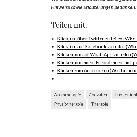
Hinweise sowie Erläuterungen bedanken!
Teilen mit:
Klick, um über Twitter zu teilen (Wird
Klick, um auf Facebook zu teilen (Wir
Klicken, um auf WhatsApp zu teilen (W
Klicken, um einem Freund einen Link p
Klicken zum Ausdrucken (Wird in neue
Atemtherapie
Chevailler
Lungenfun
Physiotherapie
Therapie