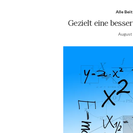
Alle Bei
Gezielt eine besse
August 