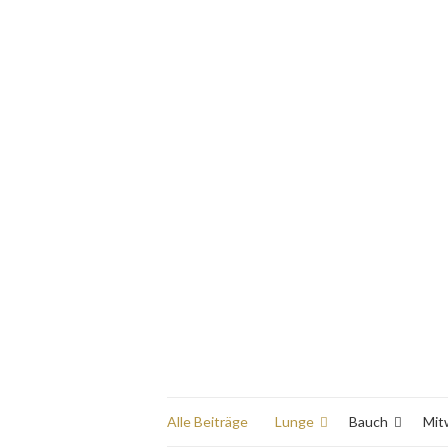
Alle Beiträge
Lunge
Bauch
Mit