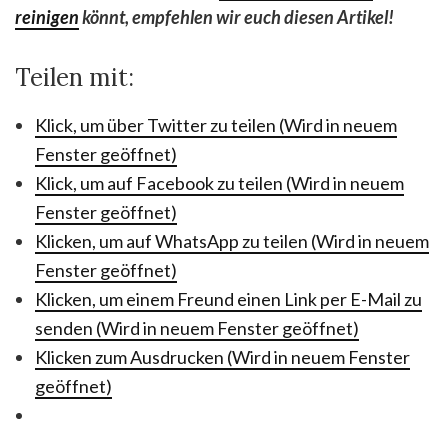
reinigen
könnt, empfehlen wir euch diesen Artikel!
Teilen mit:
Klick, um über Twitter zu teilen (Wird in neuem
Fenster geöffnet)
Klick, um auf Facebook zu teilen (Wird in neuem
Fenster geöffnet)
Klicken, um auf WhatsApp zu teilen (Wird in neuem
Fenster geöffnet)
Klicken, um einem Freund einen Link per E-Mail zu
senden (Wird in neuem Fenster geöffnet)
Klicken zum Ausdrucken (Wird in neuem Fenster
geöffnet)