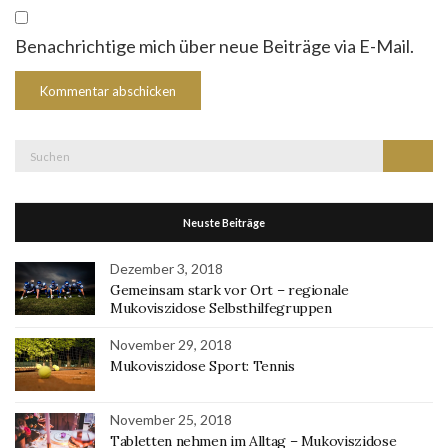
Benachrichtige mich über neue Beiträge via E-Mail.
Suche
Suchen
nach:
Neuste Beiträge
Dezember 3, 2018
Gemeinsam stark vor Ort – regionale
Mukoviszidose Selbsthilfegruppen
November 29, 2018
Mukoviszidose Sport: Tennis
November 25, 2018
Tabletten nehmen im Alltag – Mukoviszidose