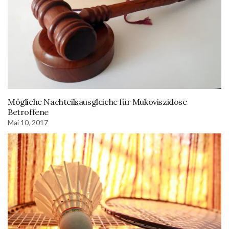
Mögliche Nachteilsausgleiche für Mukoviszidose
Betroffene
Mai 10, 2017