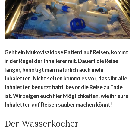
Geht ein Mukoviszidose Patient auf Reisen, kommt
in der Regel der Inhalierer mit. Dauert die Reise
länger, benötigt man natürlich auch mehr
Inhaletten. Nicht selten kommt es vor, dass ihr alle
Inhaletten benutzt habt, bevor die Reise zu Ende
ist. Wir zeigen euch hier Möglichkeiten, wie ihr eure
Inhaletten auf Reisen sauber machen könnt!
Der Wasserkocher