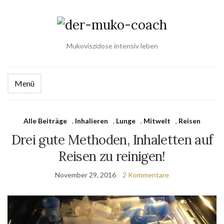
Mukoviszidose intensiv leben
Menü
Alle Beiträge
,
Inhalieren
,
Lunge
,
Mitwelt
,
Reisen
Drei gute Methoden, Inhaletten auf
Reisen zu reinigen!
November 29, 2016
2 Kommentare