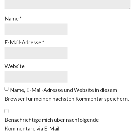
Name
*
E-Mail-Adresse
*
Website
Name, E-Mail-Adresse und Website in diesem
Browser für meinen nächsten Kommentar speichern.
Benachrichtige mich über nachfolgende
Kommentare via E-Mail.