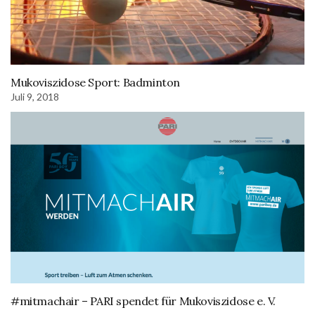
Mukoviszidose Sport: Badminton
Juli 9, 2018
#mitmachair – PARI spendet für Mukoviszidose e. V.