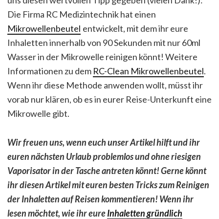
Die Firma RC Medizintechnik hat einen
Mikrowellenbeutel
entwickelt, mit dem ihr eure
Inhaletten innerhalb von 90 Sekunden mit nur 60ml
Wasser in der Mikrowelle reinigen könnt! Weitere
Informationen zu dem
RC-Clean Mikrowellenbeutel
.
Wenn ihr diese Methode anwenden wollt, müsst ihr
vorab nur klären, ob es in eurer Reise-Unterkunft eine
Mikrowelle gibt.
Wir freuen uns, wenn euch unser Artikel hilft und ihr
euren nächsten Urlaub problemlos und ohne riesigen
Vaporisator in der Tasche antreten könnt! Gerne könnt
ihr diesen Artikel mit euren besten Tricks zum Reinigen
der Inhaletten auf Reisen kommentieren! Wenn ihr
lesen möchtet, wie ihr eure
Inhaletten gründlich