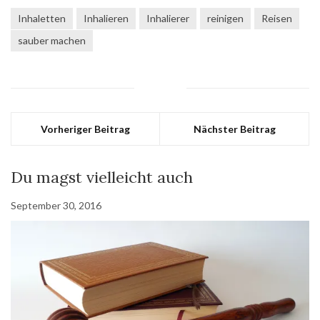
Inhaletten
Inhalieren
Inhalierer
reinigen
Reisen
sauber machen
Vorheriger Beitrag
Nächster Beitrag
Du magst vielleicht auch
September 30, 2016