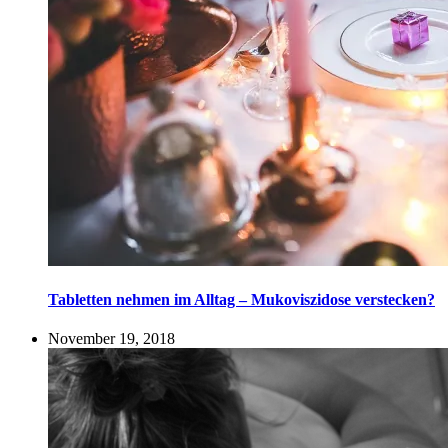
Tabletten nehmen im Alltag – Mukoviszidose verstecken?
November 19, 2018