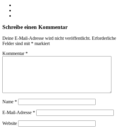
Schreibe einen Kommentar
Deine E-Mail-Adresse wird nicht veröffentlicht.
Erforderliche
Felder sind mit
*
markiert
Kommentar
*
Name
*
E-Mail-Adresse
*
Website