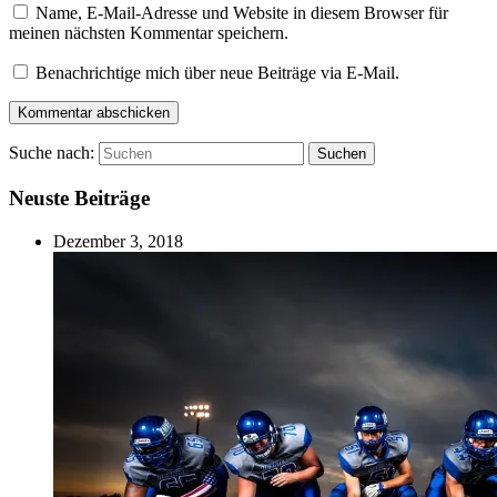
Name, E-Mail-Adresse und Website in diesem Browser für
meinen nächsten Kommentar speichern.
Benachrichtige mich über neue Beiträge via E-Mail.
Suche nach:
Suchen
Neuste Beiträge
Dezember 3, 2018