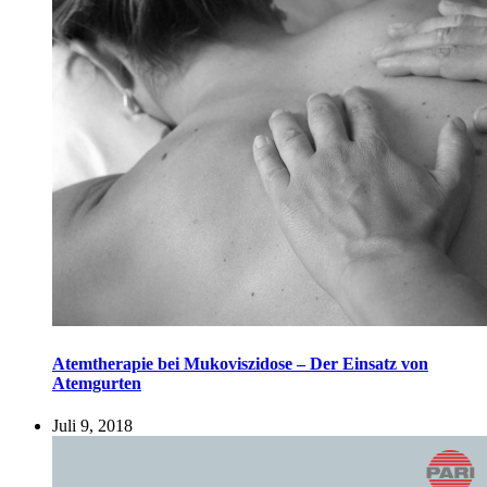
Atemtherapie bei Mukoviszidose – Der Einsatz von
Atemgurten
Juli 9, 2018