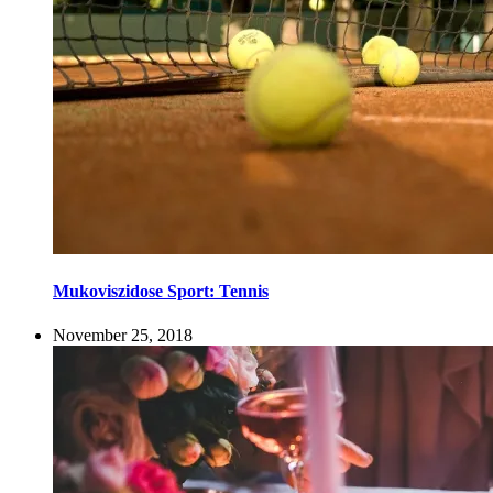
Mukoviszidose Sport: Tennis
November 25, 2018