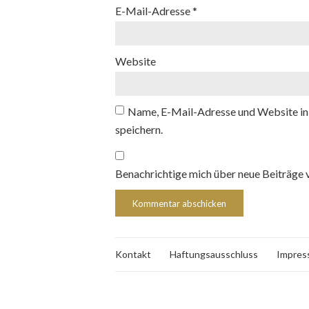
E-Mail-Adresse
*
Website
Name, E-Mail-Adresse und Website in
speichern.
Benachrichtige mich über neue Beiträge v
Kontakt
Haftungsausschluss
Impres