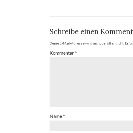
Schreibe einen Komment
Deine E-Mail-Adresse wird nicht veröffentlicht.
Erfo
Kommentar
*
Name
*