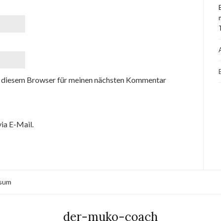
 diesem Browser für meinen nächsten Kommentar
ia E-Mail.
sum
der-muko-coach