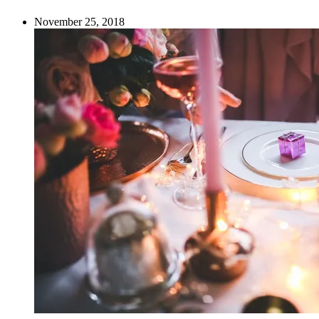
November 25, 2018