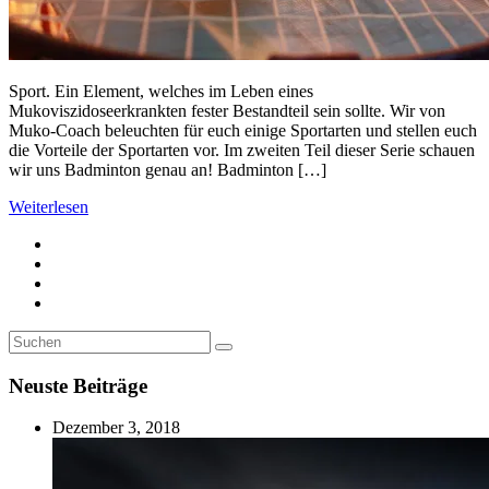
Sport. Ein Element, welches im Leben eines
Mukoviszidoseerkrankten fester Bestandteil sein sollte. Wir von
Muko-Coach beleuchten für euch einige Sportarten und stellen euch
die Vorteile der Sportarten vor. Im zweiten Teil dieser Serie schauen
wir uns Badminton genau an! Badminton […]
Weiterlesen
Suche
Suchen
nach:
Neuste Beiträge
Dezember 3, 2018