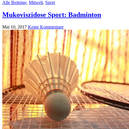
Alle Beiträge
,
Mitwelt
,
Sport
Mukoviszidose Sport: Badminton
Mai 10, 2017
Keine Kommentare