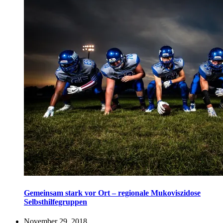
Gemeinsam stark vor Ort – regionale Mukoviszidose
Selbsthilfegruppen
November 29, 2018