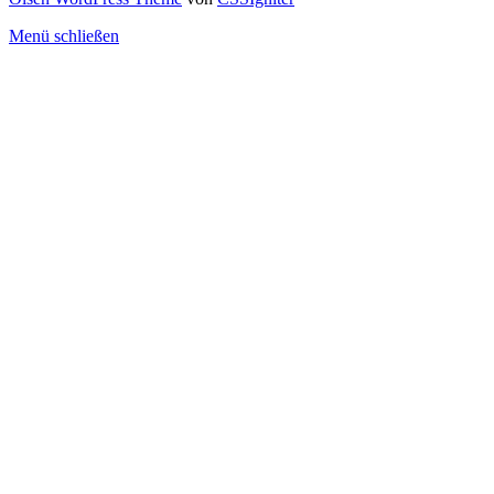
Menü schließen