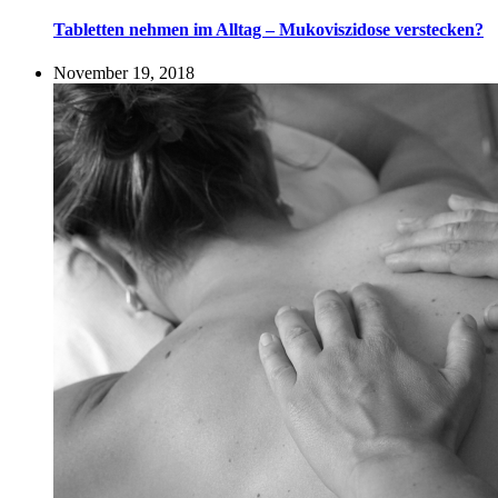
Tabletten nehmen im Alltag – Mukoviszidose verstecken?
November 19, 2018