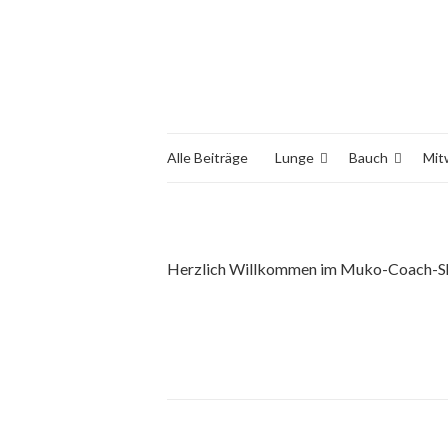
Alle Beiträge
Lunge
Bauch
Mit
Herzlich Willkommen im Muko-Coach-S