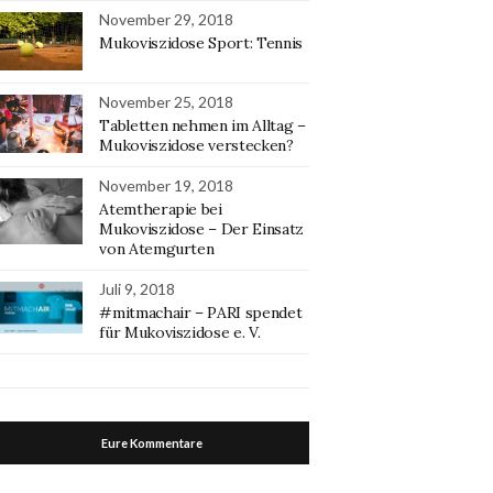
November 29, 2018
Mukoviszidose Sport: Tennis
November 25, 2018
Tabletten nehmen im Alltag –
Mukoviszidose verstecken?
November 19, 2018
Atemtherapie bei
Mukoviszidose – Der Einsatz
von Atemgurten
Juli 9, 2018
#mitmachair – PARI spendet
für Mukoviszidose e. V.
Eure Kommentare