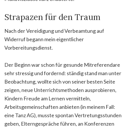
Strapazen für den Traum
Nach der Vereidigung und Verbeamtung auf
Widerruf begann mein eigentlicher
Vorbereitungsdienst.
Der Beginn war schon für gesunde Mitreferendare
sehr stressig und fordernd: ständig stand man unter
Beobachtung, wollte sich von seiner besten Seite
zeigen, neue Unterrichtsmethoden ausprobieren,
Kindern Freude am Lernen vermitteln,
Arbeitsgemeinschaften anbieten (in meinem Fall:
eine Tanz AG), musste spontan Vertretungsstunden
geben, Elterngespräche führen, an Konferenzen