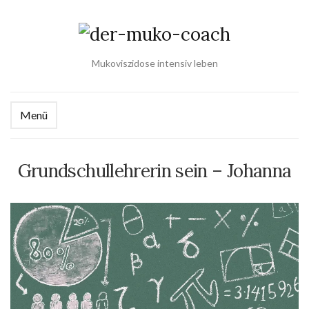
Mukoviszidose intensiv leben
Menü
Grundschullehrerin sein – Johanna