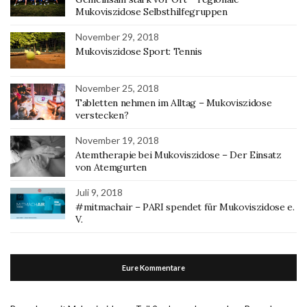
Mukoviszidose Selbsthilfegruppen
November 29, 2018
Mukoviszidose Sport: Tennis
November 25, 2018
Tabletten nehmen im Alltag – Mukoviszidose
verstecken?
November 19, 2018
Atemtherapie bei Mukoviszidose – Der Einsatz
von Atemgurten
Juli 9, 2018
#mitmachair – PARI spendet für Mukoviszidose e.
V.
Eure Kommentare